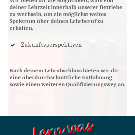
Wir bieten dir die Möglichkeit, während
deiner Lehrzeit innerhalb unserer Betriebe
zu wechseln, um ein möglichst weites
Spektrum über deinen Lehrberuf zu
erhalten.
Zukunftsperspektiven
Nach deinem Lehrabschluss bieten wir dir
eine überdurchschnittliche Entlohnung
sowie einen weiteren Qualifizierungsweg an.