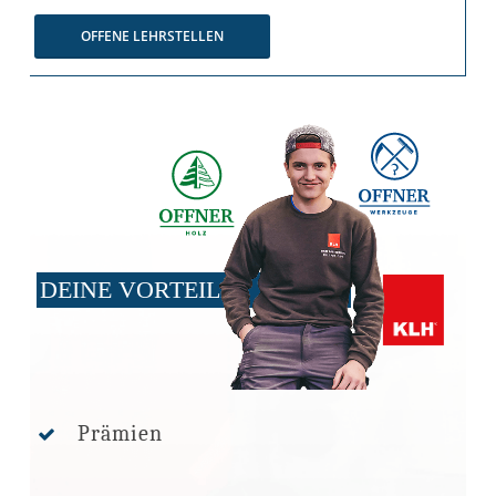
OFFENE LEHRSTELLEN
DEINE VORTEILE
Prämien