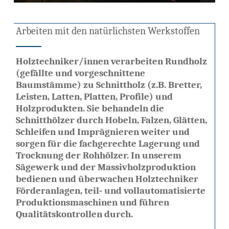
Arbeiten mit den natürlichsten Werkstoffen
Holztechniker/innen verarbeiten Rundholz
(gefällte und vorgeschnittene
Baumstämme) zu Schnittholz (z.B. Bretter,
Leisten, Latten, Platten, Profile) und
Holzprodukten. Sie behandeln die
Schnitthölzer durch Hobeln, Falzen, Glätten,
Schleifen und Imprägnieren weiter und
sorgen für die fachgerechte Lagerung und
Trocknung der Rohhölzer. In unserem
Sägewerk und der Massivholzproduktion
bedienen und überwachen Holztechniker
Förderanlagen, teil- und vollautomatisierte
Produktionsmaschinen und führen
Qualitätskontrollen durch.