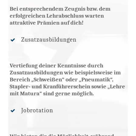
Bei entsprechendem Zeugnis bzw. dem
erfolgreichen Lehrabschluss warten
attraktive Prämien auf dich!
Zusatzausbildungen
Vertiefung deiner Kenntnisse durch
Zusatzausbildungen wie beispielsweise im
Bereich „Schweißen“ oder „Pneumatik“,
Stapler- und Kranführerschein sowie „Lehre
mit Matura“ sind gerne möglich.
Jobrotation